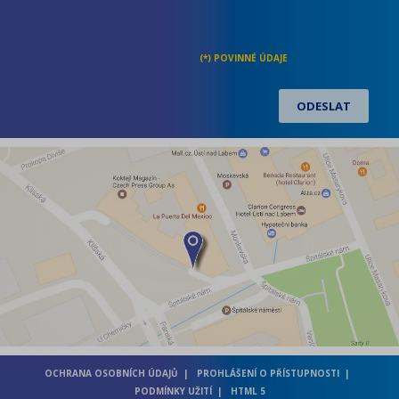
OCHRANA OSOBNÍCH ÚDAJŮ
PROHLÁŠENÍ O PŘÍSTUPNOSTI
PODMÍNKY UŽITÍ
HTML 5